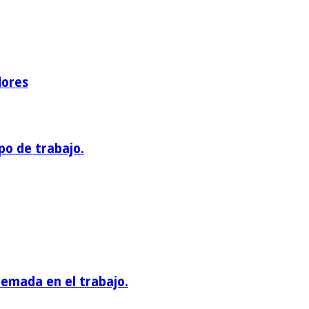
dores
po de trabajo.
emada en el trabajo.