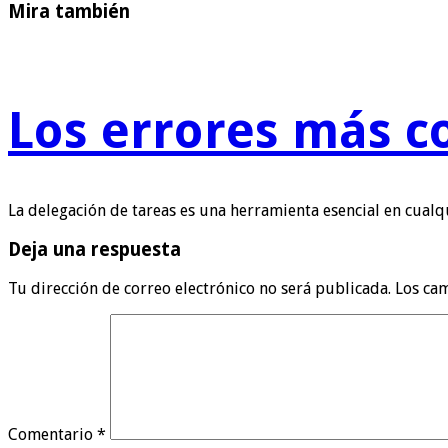
Mira también
Los errores más c
La delegación de tareas es una herramienta esencial en cual
Deja una respuesta
Tu dirección de correo electrónico no será publicada.
Los ca
Comentario
*