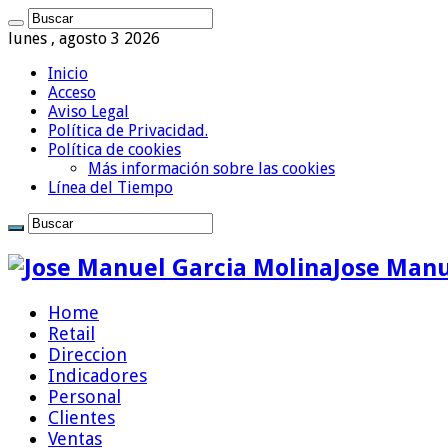
lunes , agosto 3 2026
Inicio
Acceso
Aviso Legal
Política de Privacidad.
Política de cookies
Más información sobre las cookies
Línea del Tiempo
Jose Manu
Home
Retail
Direccion
Indicadores
Personal
Clientes
Ventas