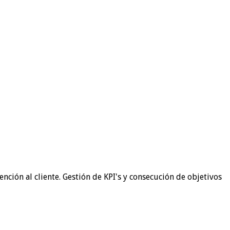
nción al cliente. Gestión de KPI's y consecución de objetivos