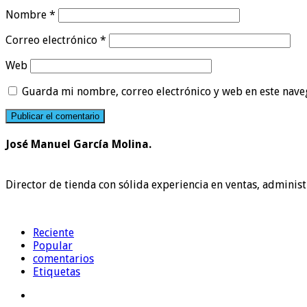
Nombre
*
Correo electrónico
*
Web
Guarda mi nombre, correo electrónico y web en este nave
José Manuel García Molina.
Director de tienda con sólida experiencia en ventas, administ
Reciente
Popular
comentarios
Etiquetas