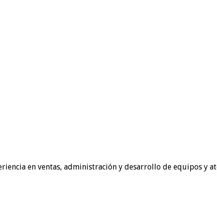
riencia en ventas, administración y desarrollo de equipos y ate