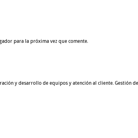
gador para la próxima vez que comente.
ración y desarrollo de equipos y atención al cliente. Gestión d