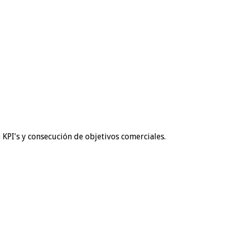
e KPI's y consecución de objetivos comerciales.