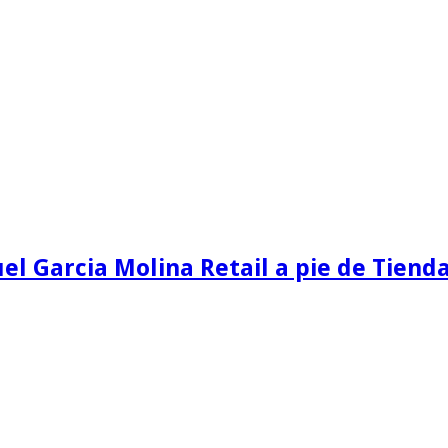
el Garcia Molina Retail a pie de Tiend