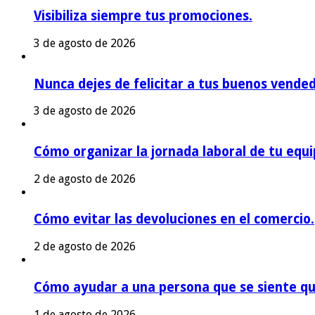
Visibiliza siempre tus promociones.
3 de agosto de 2026
Nunca dejes de felicitar a tus buenos vende
3 de agosto de 2026
Cómo organizar la jornada laboral de tu equi
2 de agosto de 2026
Cómo evitar las devoluciones en el comercio.
2 de agosto de 2026
Cómo ayudar a una persona que se siente qu
1 de agosto de 2026