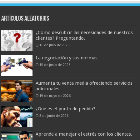
Artículos aleatorios
¿Cómo descubrir las necesidades de nuestros
clientes? Preguntando.
16 de julio de 2026
La negociación y sus normas.
15 de junio de 2026
Aumenta tu venta media ofreciendo servicios
adicionales.
19 de mayo de 2026
¿Qué es el punto de pedido?
3 de junio de 2026
Aprende a manejar el estrés con los clientes.