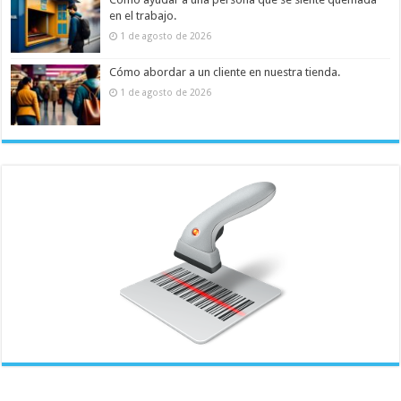
en el trabajo.
1 de agosto de 2026
Cómo abordar a un cliente en nuestra tienda.
1 de agosto de 2026