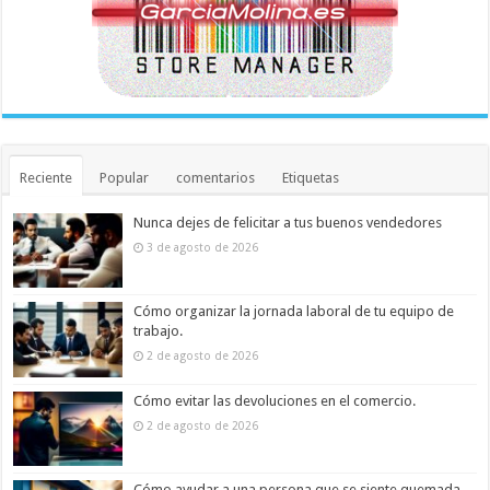
Reciente
Popular
comentarios
Etiquetas
Nunca dejes de felicitar a tus buenos vendedores
3 de agosto de 2026
Cómo organizar la jornada laboral de tu equipo de
trabajo.
2 de agosto de 2026
Cómo evitar las devoluciones en el comercio.
2 de agosto de 2026
Cómo ayudar a una persona que se siente quemada