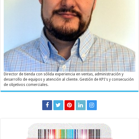
Director de tienda con sólida experiencia en ventas, administración y
desarrollo de equipos y atención al cliente. Gestión de KPI's y consecución
de objetivos comerciales.