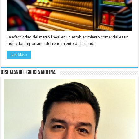
La efectividad del metro lineal en un establecimiento comercial es un
indicador importante del rendimiento de la tienda
Leer Más »
José Manuel García Molina.