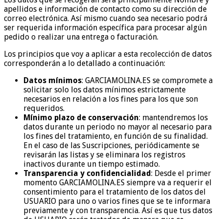
apellidos e información de contacto como su dirección de
correo electrónica. Así mismo cuando sea necesario podrá
ser requerida información específica para procesar algún
pedido o realizar una entrega o facturación.
Los principios que voy a aplicar a esta recolección de datos
corresponderán a lo detallado a continuación:
Datos mínimos
: GARCIAMOLINA.ES se compromete a
solicitar solo los datos mínimos estrictamente
necesarios en relación a los fines para los que son
requeridos.
Mínimo plazo de conservación
: mantendremos los
datos durante un periodo no mayor al necesario para
los fines del tratamiento, en función de su finalidad.
En el caso de las Suscripciones, periódicamente se
revisarán las listas y se eliminara los registros
inactivos durante un tiempo estimado.
Transparencia y confidencialidad
: Desde el primer
momento GARCIAMOLINA.ES siempre va a requerir el
consentimiento para el tratamiento de los datos del
USUARIO para uno o varios fines que se te informara
previamente y con transparencia. Así es que tus datos