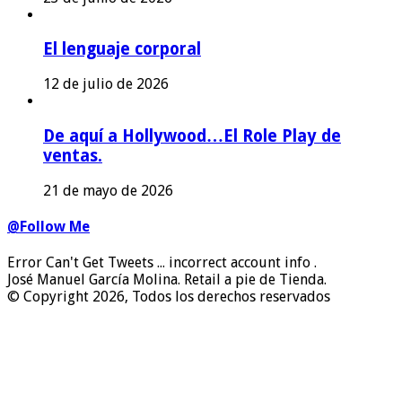
El lenguaje corporal
12 de julio de 2026
De aquí a Hollywood…El Role Play de
ventas.
21 de mayo de 2026
@Follow Me
Error Can't Get Tweets ... incorrect account info .
José Manuel García Molina. Retail a pie de Tienda.
© Copyright 2026, Todos los derechos reservados