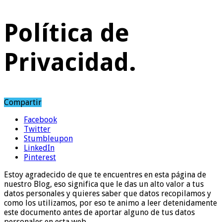
Política de
Privacidad.
Compartir
Facebook
Twitter
Stumbleupon
LinkedIn
Pinterest
Estoy agradecido de que te encuentres en esta página de
nuestro Blog, eso significa que le das un alto valor a tus
datos personales y quieres saber que datos recopilamos y
como los utilizamos, por eso te animo a leer detenidamente
este documento antes de aportar alguno de tus datos
personales en esta web.