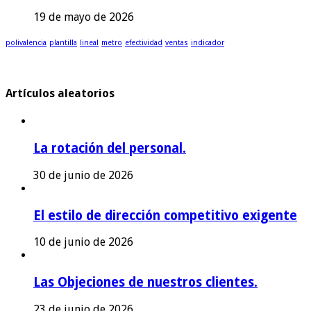
19 de mayo de 2026
polivalencia
plantilla
lineal
metro
efectividad
ventas
indicador
Artículos aleatorios
La rotación del personal.
30 de junio de 2026
El estilo de dirección competitivo exigente
10 de junio de 2026
Las Objeciones de nuestros clientes.
23 de junio de 2026