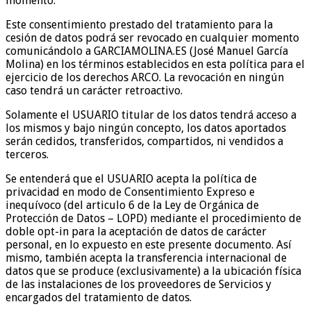
momento.
Este consentimiento prestado del tratamiento para la
cesión de datos podrá ser revocado en cualquier momento
comunicándolo a GARCIAMOLINA.ES (José Manuel García
Molina) en los términos establecidos en esta política para el
ejercicio de los derechos ARCO. La revocación en ningún
caso tendrá un carácter retroactivo.
Solamente el USUARIO titular de los datos tendrá acceso a
los mismos y bajo ningún concepto, los datos aportados
serán cedidos, transferidos, compartidos, ni vendidos a
terceros.
Se entenderá que el USUARIO acepta la política de
privacidad en modo de Consentimiento Expreso e
inequívoco (del articulo 6 de la Ley de Orgánica de
Protección de Datos – LOPD) mediante el procedimiento de
doble opt-in para la aceptación de datos de carácter
personal, en lo expuesto en este presente documento. Así
mismo, también acepta la transferencia internacional de
datos que se produce (exclusivamente) a la ubicación física
de las instalaciones de los proveedores de Servicios y
encargados del tratamiento de datos.