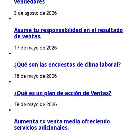
vendedores
3 de agosto de 2026
Asume tu responsabilidad en el resultado
de ventas.
17 de mayo de 2026
¿Qué son las encuestas de clima laboral?
18 de mayo de 2026
¿Qué es un plan de acción de Ventas?
18 de mayo de 2026
Aumenta tu venta media ofreciendo
servicios adicionales.