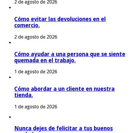
2 de agosto de 2026
Cómo evitar las devoluciones en el
comercio.
2 de agosto de 2026
Cómo ayudar a una persona que se siente
quemada en el trabajo.
1 de agosto de 2026
Cómo abordar a un cliente en nuestra
tienda.
1 de agosto de 2026
Nunca dejes de felicitar a tus buenos