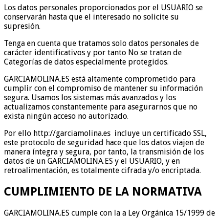
Los datos personales proporcionados por el USUARIO se
conservarán hasta que el interesado no solicite su
supresión.
Tenga en cuenta que tratamos solo datos personales de
carácter identificativos y por tanto No se tratan de
Categorías de datos especialmente protegidos.
GARCIAMOLINA.ES está altamente comprometido para
cumplir con el compromiso de mantener su información
segura. Usamos los sistemas más avanzados y los
actualizamos constantemente para asegurarnos que no
exista ningún acceso no autorizado.
Por ello http://garciamolina.es incluye un certificado SSL,
este protocolo de seguridad hace que los datos viajen de
manera íntegra y segura, por tanto, la transmisión de los
datos de un GARCIAMOLINA.ES y el USUARIO, y en
retroalimentación, es totalmente cifrada y/o encriptada.
CUMPLIMIENTO DE LA NORMATIVA
GARCIAMOLINA.ES cumple con la a Ley Orgánica 15/1999 de