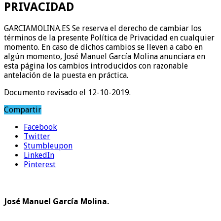
PRIVACIDAD
GARCIAMOLINA.ES Se reserva el derecho de cambiar los
términos de la presente Política de Privacidad en cualquier
momento. En caso de dichos cambios se lleven a cabo en
algún momento, José Manuel García Molina anunciara en
esta página los cambios introducidos con razonable
antelación de la puesta en práctica.
Documento revisado el 12-10-2019.
Compartir
Facebook
Twitter
Stumbleupon
LinkedIn
Pinterest
José Manuel García Molina.