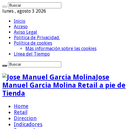
lunes , agosto 3 2026
Inicio
Acceso
Aviso Legal
Política de Privacidad.
Política de cookies
Más información sobre las cookies
Línea del Tiempo
Jose
Manuel Garcia Molina Retail a pie de
Tienda
Home
Retail
Direccion
Indicadores