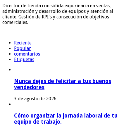
Director de tienda con sólida experiencia en ventas,
administración y desarrollo de equipos y atención al
cliente. Gestión de KPI's y consecución de objetivos
comerciales.
Reciente
Popular
comentarios
Etiquetas
Nunca dejes de felicitar a tus buenos
vendedores
3 de agosto de 2026
Cómo organizar la jornada laboral de tu
equipo de trabajo.