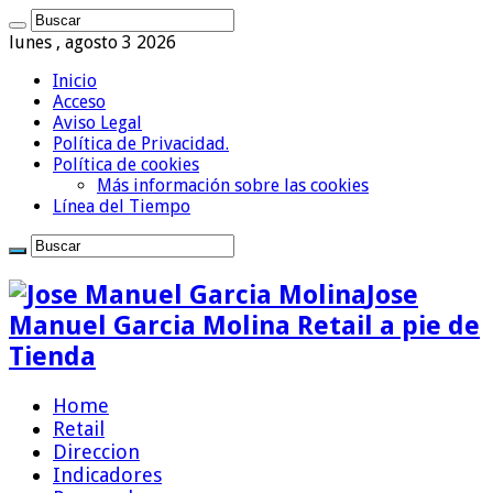
lunes , agosto 3 2026
Inicio
Acceso
Aviso Legal
Política de Privacidad.
Política de cookies
Más información sobre las cookies
Línea del Tiempo
Jose
Manuel Garcia Molina Retail a pie de
Tienda
Home
Retail
Direccion
Indicadores