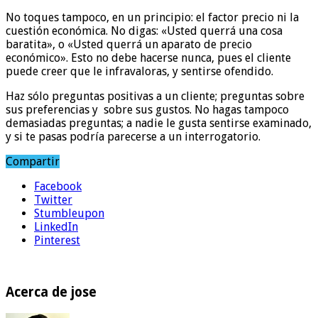
No toques tampoco, en un principio: el factor precio ni la
cuestión económica. No digas: «Usted querrá una cosa
baratita», o «Usted querrá un aparato de precio
económico». Esto no debe hacerse nunca, pues el cliente
puede creer que le infravaloras, y sentirse ofendido.
Haz sólo preguntas positivas a un cliente; preguntas sobre
sus preferencias y sobre sus gustos. No hagas tampoco
demasiadas preguntas; a nadie le gusta sentirse examinado,
y si te pasas podría parecerse a un interrogatorio.
Compartir
Facebook
Twitter
Stumbleupon
LinkedIn
Pinterest
Acerca de jose