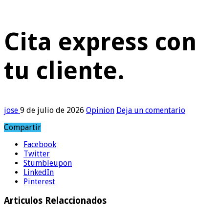
Cita express con
tu cliente.
jose
9 de julio de 2026
Opinion
Deja un comentario
Compartir
Facebook
Twitter
Stumbleupon
LinkedIn
Pinterest
Articulos Relaccionados