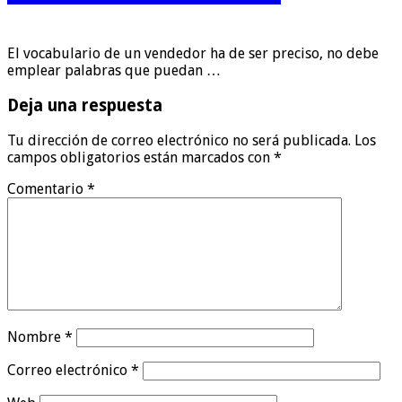
El vocabulario de un vendedor ha de ser preciso, no debe
emplear palabras que puedan …
Deja una respuesta
Tu dirección de correo electrónico no será publicada.
Los
campos obligatorios están marcados con
*
Comentario
*
Nombre
*
Correo electrónico
*