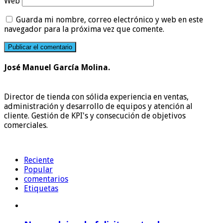
Web
Guarda mi nombre, correo electrónico y web en este
navegador para la próxima vez que comente.
José Manuel García Molina.
Director de tienda con sólida experiencia en ventas,
administración y desarrollo de equipos y atención al
cliente. Gestión de KPI's y consecución de objetivos
comerciales.
Reciente
Popular
comentarios
Etiquetas