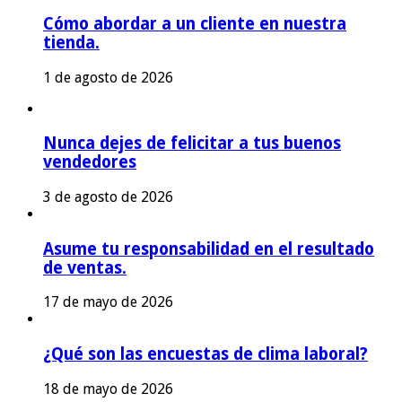
Cómo abordar a un cliente en nuestra
tienda.
1 de agosto de 2026
Nunca dejes de felicitar a tus buenos
vendedores
3 de agosto de 2026
Asume tu responsabilidad en el resultado
de ventas.
17 de mayo de 2026
¿Qué son las encuestas de clima laboral?
18 de mayo de 2026