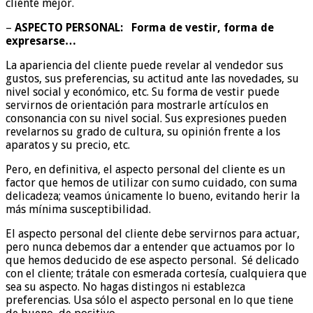
cliente mejor.
–
ASPECTO PERSONAL: Forma de vestir, forma de
expresarse…
La apariencia del cliente puede revelar al vendedor sus
gustos, sus preferencias, su actitud ante las novedades, su
nivel social y económico, etc. Su forma de vestir puede
servirnos de orientación para mostrarle artículos en
consonancia con su nivel social. Sus expresiones pueden
revelarnos su grado de cultura, su opinión frente a los
aparatos y su precio, etc.
Pero, en definitiva, el aspecto personal del cliente es un
factor que hemos de utilizar con sumo cuidado, con suma
delicadeza; veamos únicamente lo bueno, evitando herir la
más mínima susceptibilidad.
El aspecto personal del cliente debe servirnos para actuar,
pero nunca debemos dar a entender que actuamos por lo
que hemos deducido de ese aspecto personal. Sé delicado
con el cliente; trátale con esmerada cortesía, cualquiera que
sea su aspecto. No hagas distingos ni establezca
preferencias. Usa sólo el aspecto personal en lo que tiene