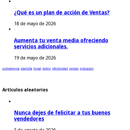
¿Qué es un plan de acción de Ventas?
18 de mayo de 2026
Aumenta tu venta media ofreciendo
servicios adicionales.
19 de mayo de 2026
polivalencia
plantilla
lineal
metro
efectividad
ventas
indicador
Artículos aleatorios
Nunca dejes de felicitar a tus buenos
vendedores