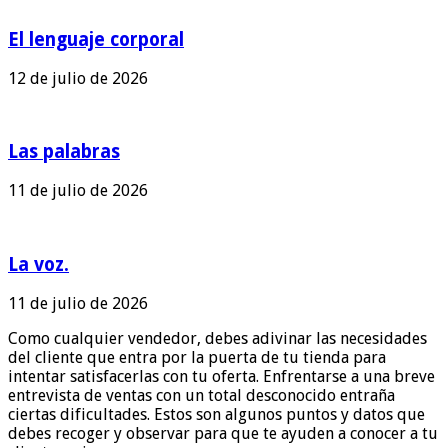
El lenguaje corporal
12 de julio de 2026
Las palabras
11 de julio de 2026
La voz.
11 de julio de 2026
Como cualquier vendedor, debes adivinar las necesidades
del cliente que entra por la puerta de tu tienda para
intentar satisfacerlas con tu oferta. Enfrentarse a una breve
entrevista de ventas con un total desconocido entraña
ciertas dificultades. Estos son algunos puntos y datos que
debes recoger y observar para que te ayuden a conocer a tu