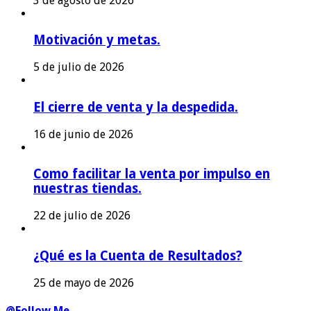
3 de agosto de 2026
Motivación y metas.
5 de julio de 2026
El cierre de venta y la despedida.
16 de junio de 2026
Como facilitar la venta por impulso en
nuestras tiendas.
22 de julio de 2026
¿Qué es la Cuenta de Resultados?
25 de mayo de 2026
@Follow Me