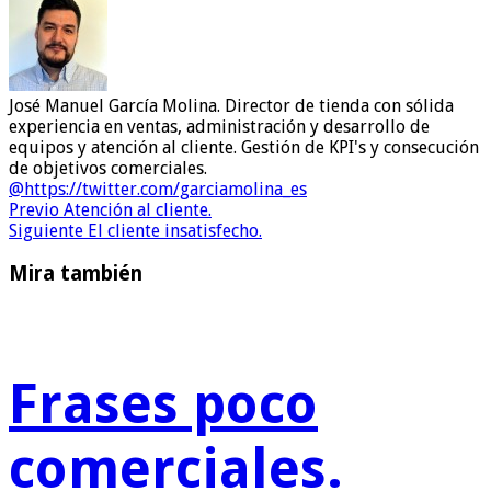
José Manuel García Molina. Director de tienda con sólida
experiencia en ventas, administración y desarrollo de
equipos y atención al cliente. Gestión de KPI's y consecución
de objetivos comerciales.
@https://twitter.com/garciamolina_es
Previo
Atención al cliente.
Siguiente
El cliente insatisfecho.
Mira también
Frases poco
comerciales.