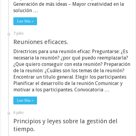
Generación de más ideas – Mayor creatividad en la
solución …
Leer Más »
7 julio
Reuniones eficaces.
Directrices para una reunión eficaz: Preguntarse: ¿Es
necesaria la reunión? ¿por qué puedo reemplazarla?
¿Que quiero conseguir con esta reunión? Preparación
de la reunión: ¿Cuáles son los temas de la reunión?
Encontrar un título general. Elegir los participantes
Planificar el desarrollo de la reunión Comunicar y
motivar a los participantes. Convocatoria …
Leer Más »
6 julio
Principios y leyes sobre la gestión del
tiempo.