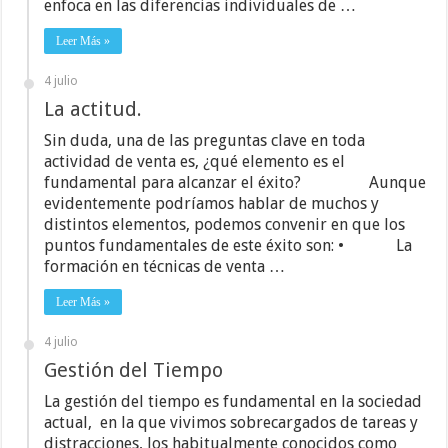
enfoca en las diferencias individuales de …
Leer Más »
4 julio
La actitud.
Sin duda, una de las preguntas clave en toda
actividad de venta es, ¿qué elemento es el
fundamental para alcanzar el éxito? Aunque
evidentemente podríamos hablar de muchos y
distintos elementos, podemos convenir en que los
puntos fundamentales de este éxito son: • La
formación en técnicas de venta …
Leer Más »
4 julio
Gestión del Tiempo
La gestión del tiempo es fundamental en la sociedad
actual, en la que vivimos sobrecargados de tareas y
distracciones, los habitualmente conocidos como