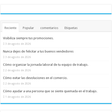
Reciente
Popular
comentarios
Etiquetas
Visibiliza siempre tus promociones.
3 de agosto de 2026
Nunca dejes de felicitar a tus buenos vendedores
3 de agosto de 2026
Cómo organizar la jornada laboral de tu equipo de trabajo.
2 de agosto de 2026
Cómo evitar las devoluciones en el comercio.
2 de agosto de 2026
Cómo ayudar a una persona que se siente quemada en el trabajo.
1 de agosto de 2026