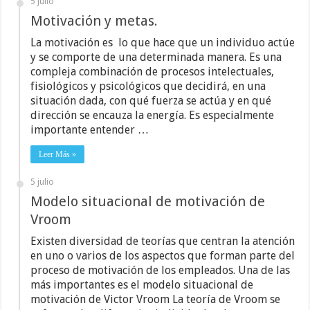
5 julio
Motivación y metas.
La motivación es lo que hace que un individuo actúe
y se comporte de una determinada manera. Es una
compleja combinación de procesos intelectuales,
fisiológicos y psicológicos que decidirá, en una
situación dada, con qué fuerza se actúa y en qué
dirección se encauza la energía. Es especialmente
importante entender …
Leer Más »
5 julio
Modelo situacional de motivación de
Vroom
Existen diversidad de teorías que centran la atención
en uno o varios de los aspectos que forman parte del
proceso de motivación de los empleados. Una de las
más importantes es el modelo situacional de
motivación de Victor Vroom La teoría de Vroom se