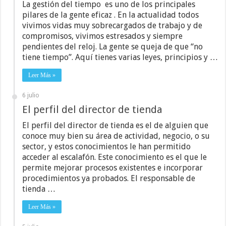
La gestión del tiempo es uno de los principales
pilares de la gente eficaz . En la actualidad todos
vivimos vidas muy sobrecargados de trabajo y de
compromisos, vivimos estresados y siempre
pendientes del reloj. La gente se queja de que “no
tiene tiempo”. Aquí tienes varias leyes, principios y …
Leer Más »
6 julio
El perfil del director de tienda
El perfil del director de tienda es el de alguien que
conoce muy bien su área de actividad, negocio, o su
sector, y estos conocimientos le han permitido
acceder al escalafón. Este conocimiento es el que le
permite mejorar procesos existentes e incorporar
procedimientos ya probados. El responsable de
tienda …
Leer Más »