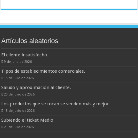
Artículos aleatorios
El cliente insatisfecho.
9 de julio de 2026
Tipos de establecimientos comerciales.
15 de julio de 2026
Saludo y aproximación al cliente.
20 de junio de 2026
Los productos que se tocan se venden más y mejor.
18 de junio de 2026
Subiendo el ticket Medio
21 de julio de 2026