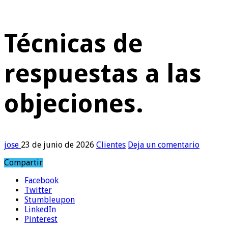
Técnicas de
respuestas a las
objeciones.
jose
23 de junio de 2026
Clientes
Deja un comentario
Compartir
Facebook
Twitter
Stumbleupon
LinkedIn
Pinterest