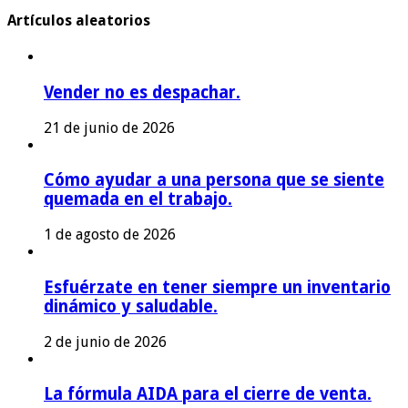
Artículos aleatorios
Vender no es despachar.
21 de junio de 2026
Cómo ayudar a una persona que se siente
quemada en el trabajo.
1 de agosto de 2026
Esfuérzate en tener siempre un inventario
dinámico y saludable.
2 de junio de 2026
La fórmula AIDA para el cierre de venta.