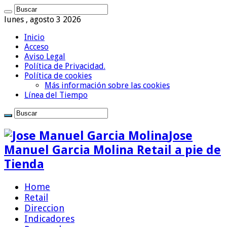
lunes , agosto 3 2026
Inicio
Acceso
Aviso Legal
Política de Privacidad.
Política de cookies
Más información sobre las cookies
Línea del Tiempo
Jose
Manuel Garcia Molina Retail a pie de
Tienda
Home
Retail
Direccion
Indicadores