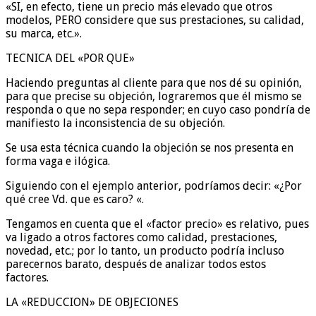
«SI, en efecto, tiene un precio más elevado que otros
modelos, PERO considere que sus prestaciones, su calidad,
su marca, etc.».
TECNICA DEL «POR QUE»
Haciendo preguntas al cliente para que nos dé su opinión,
para que precise su objeción, lograremos que él mismo se
responda o que no sepa responder; en cuyo caso pondría de
manifiesto la inconsistencia de su objeción.
Se usa esta técnica cuando la objeción se nos presenta en
forma vaga e ilógica.
Siguiendo con el ejemplo anterior, podríamos decir: «¿Por
qué cree Vd. que es caro? «.
Tengamos en cuenta que el «factor precio» es relativo, pues
va ligado a otros factores como calidad, prestaciones,
novedad, etc.; por lo tanto, un producto podría incluso
parecernos barato, después de analizar todos estos
factores.
LA «REDUCCION» DE OBJECIONES