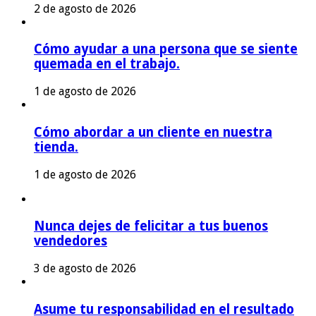
2 de agosto de 2026
Cómo ayudar a una persona que se siente
quemada en el trabajo.
1 de agosto de 2026
Cómo abordar a un cliente en nuestra
tienda.
1 de agosto de 2026
Nunca dejes de felicitar a tus buenos
vendedores
3 de agosto de 2026
Asume tu responsabilidad en el resultado