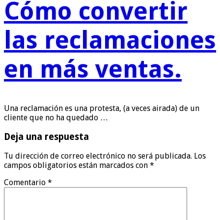
Cómo convertir
las reclamaciones
en más ventas.
Una reclamación es una protesta, (a veces airada) de un
cliente que no ha quedado …
Deja una respuesta
Tu dirección de correo electrónico no será publicada.
Los
campos obligatorios están marcados con
*
Comentario
*