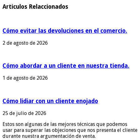
Articulos Relaccionados
Cómo evitar las devoluciones en el comercio.
2 de agosto de 2026
Cómo abordar a un cliente en nuestra tienda.
1 de agosto de 2026
Cómo lidiar con un cliente enojado
25 de julio de 2026
Estos son algunas de las mejores técnicas que podemos
usar para superar las objeciones que nos presenta el cliente
durante nuestra argumentación de venta.