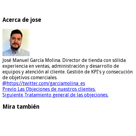
Acerca de jose
José Manuel García Molina. Director de tienda con sólida
experiencia en ventas, administración y desarrollo de
equipos y atención al cliente. Gestión de KPI's y consecución
de objetivos comerciales.
@https://twitter.com/garciamolina_es
Previo
Las Objeciones de nuestros clientes.
Siguiente
Tratamiento general de las objeciones.
Mira también