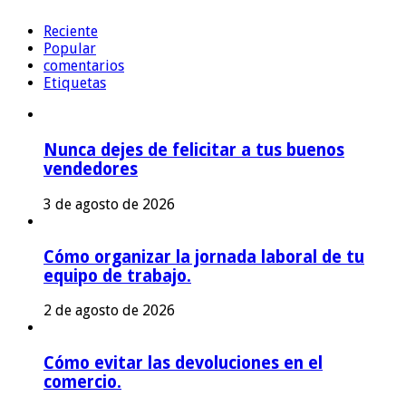
Reciente
Popular
comentarios
Etiquetas
Nunca dejes de felicitar a tus buenos
vendedores
3 de agosto de 2026
Cómo organizar la jornada laboral de tu
equipo de trabajo.
2 de agosto de 2026
Cómo evitar las devoluciones en el
comercio.