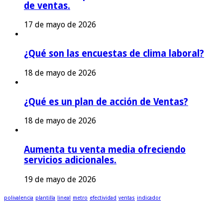
de ventas.
17 de mayo de 2026
¿Qué son las encuestas de clima laboral?
18 de mayo de 2026
¿Qué es un plan de acción de Ventas?
18 de mayo de 2026
Aumenta tu venta media ofreciendo
servicios adicionales.
19 de mayo de 2026
polivalencia
plantilla
lineal
metro
efectividad
ventas
indicador