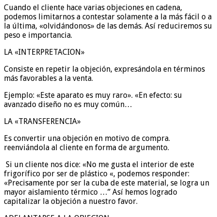
Cuando el cliente hace varias objeciones en cadena,
podemos limitarnos a contestar solamente a la más fácil o a
la última, «olvidándonos» de las demás. Así reduciremos su
peso e importancia.
LA «INTERPRETACION»
Consiste en repetir la objeción, expresándola en términos
más favorables a la venta.
Ejemplo: «Este aparato es muy raro». «En efecto: su
avanzado diseño no es muy común…
LA «TRANSFERENCIA»
Es convertir una objeción en motivo de compra.
reenviándola al cliente en forma de argumento.
Si un cliente nos dice: «No me gusta el interior de este
frigorífico por ser de plástico «, podemos responder:
«Precisamente por ser la cuba de este material, se logra un
mayor aislamiento térmico …” Así hemos logrado
capitalizar la objeción a nuestro favor.