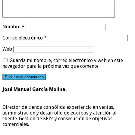
Nombre
*
Correo electrónico
*
Web
Guarda mi nombre, correo electrónico y web en este
navegador para la próxima vez que comente.
José Manuel García Molina.
Director de tienda con sólida experiencia en ventas,
administración y desarrollo de equipos y atención al
cliente. Gestión de KPI's y consecución de objetivos
comerciales.