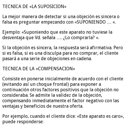
TECNICA DE «LA SUPOSICION»
La mejor manera de detectar si una objeción es sincera o
falsa es preguntar empezando con «SUPONIENDO … «.
Ejemplo: «Suponiendo que este aparato no tuviese la
desventaja que Vd. señala …. ¿Lo comprarla? «.
Si la objeción es sincera, la respuesta será afirmativa. Pero
si es falsa, si es una disculpa para no comprar, el cliente
pasará a una serie de objeciones en cadena.
TECNICA DE LA «COMPENSACION»
Consiste en ponerse inicialmente de acuerdo con el cliente
(evitando así un choque frontal) para exponer a
continuación otros factores positivos que la objeción no
consideraba. Se admite la validez de la objeción,
compensando inmediatamente el factor negativo con las
ventajas y beneficios de nuestra oferta.
Por ejemplo, cuando el cliente dice: «Este aparato es caro»,
puede responderse: