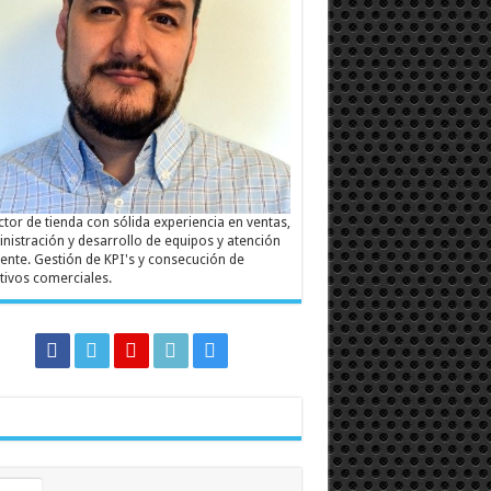
ctor de tienda con sólida experiencia en ventas,
nistración y desarrollo de equipos y atención
liente. Gestión de KPI's y consecución de
tivos comerciales.