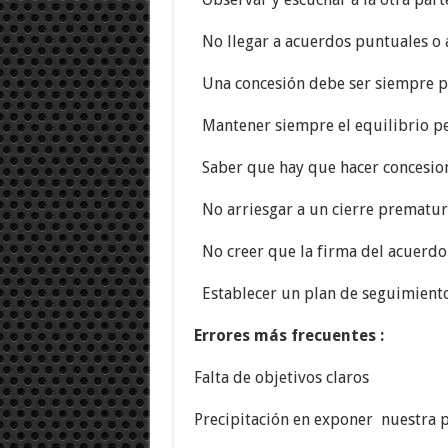
No llegar a acuerdos puntuales o 
Una concesión debe ser siempre p
Mantener siempre el equilibrio pe
Saber que hay que hacer concesio
No arriesgar a un cierre prematu
No creer que la firma del acuerdo e
Establecer un plan de seguimient
Errores más frecuentes :
Falta de objetivos claros
Precipitación en exponer nuestra 