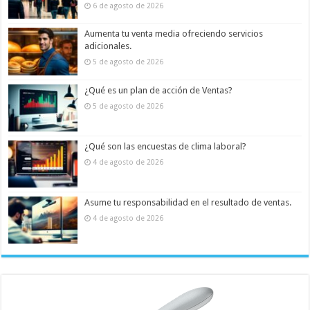
6 de agosto de 2026
Aumenta tu venta media ofreciendo servicios
adicionales.
5 de agosto de 2026
¿Qué es un plan de acción de Ventas?
5 de agosto de 2026
¿Qué son las encuestas de clima laboral?
4 de agosto de 2026
Asume tu responsabilidad en el resultado de ventas.
4 de agosto de 2026