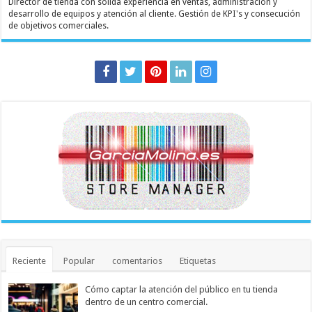
Director de tienda con sólida experiencia en ventas, administración y
desarrollo de equipos y atención al cliente. Gestión de KPI's y consecución
de objetivos comerciales.
Reciente
Popular
comentarios
Etiquetas
Cómo captar la atención del público en tu tienda
dentro de un centro comercial.