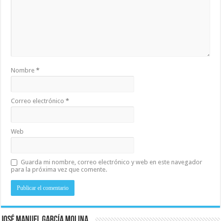
Nombre
*
Correo electrónico
*
Web
Guarda mi nombre, correo electrónico y web en este navegador
para la próxima vez que comente.
José Manuel García Molina.