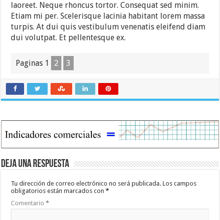
laoreet. Neque rhoncus tortor. Consequat sed minim.
Etiam mi per. Scelerisque lacinia habitant lorem massa
turpis. At dui quis vestibulum venenatis eleifend diam
dui volutpat. Et pellentesque ex.
Paginas
1
2
3
Deja una respuesta
Tu dirección de correo electrónico no será publicada.
Los campos
obligatorios están marcados con
*
Comentario
*