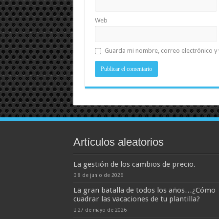
Web
Guarda mi nombre, correo electrónico y
Artículos aleatorios
La gestión de los cambios de precio.
8 de junio de 2026
La gran batalla de todos los años…¿Cómo
cuadrar las vacaciones de tu plantilla?
27 de mayo de 2026