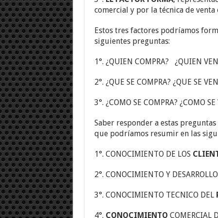
comercial y por la técnica de venta 
Estos tres factores podríamos form
siguientes preguntas:
1°. ¿QUIEN COMPRA? ¿QUIEN VE
2°. ¿QUE SE COMPRA? ¿QUE SE VE
3°. ¿COMO SE COMPRA? ¿COMO SE
Saber responder a estas preguntas 
que podríamos resumir en las sigui
1°. CONOCIMIENTO DE LOS
CLIEN
2°. CONOCIMIENTO Y DESARROLLO
3°. CONOCIMIENTO TECNICO DEL
4°.
CONOCIMIENTO
COMERCIAL DE