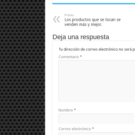
Previo
Los productos que se tocan se
venden más y mejor.
Deja una respuesta
Tu dirección de correo electrónico no será p
Comentario
*
Nombre
*
Correo electrónico
*