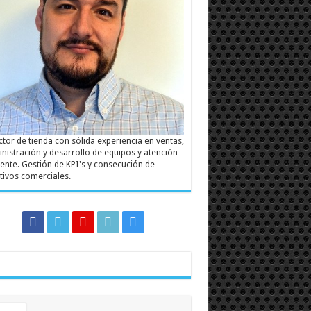
ctor de tienda con sólida experiencia en ventas,
nistración y desarrollo de equipos y atención
liente. Gestión de KPI's y consecución de
tivos comerciales.