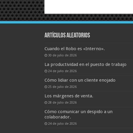
Artículos aleatorios
Cuando el Robo es «Interno».
30 de julio de 2026
La productividad en el puesto de trabajo
24 de julio de 2026
Cómo lidiar con un cliente enojado
25 de julio de 2026
Los márgenes de venta.
28 de julio de 2026
Cómo comunicar un despido a un
colaborador.
24 de julio de 2026