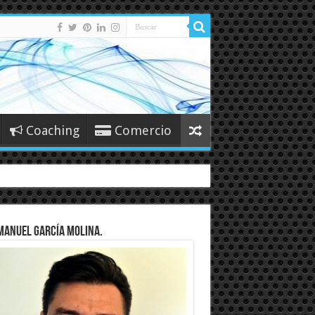
Coaching
Comercio
Manuel García Molina.