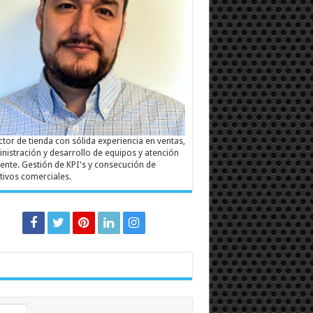
ctor de tienda con sólida experiencia en ventas,
nistración y desarrollo de equipos y atención
liente. Gestión de KPI's y consecución de
tivos comerciales.