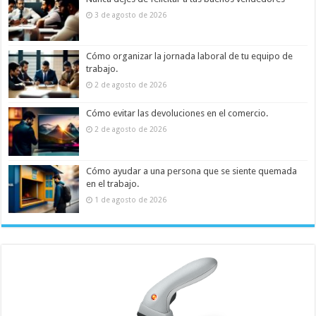
3 de agosto de 2026
Cómo organizar la jornada laboral de tu equipo de
trabajo.
2 de agosto de 2026
Cómo evitar las devoluciones en el comercio.
2 de agosto de 2026
Cómo ayudar a una persona que se siente quemada
en el trabajo.
1 de agosto de 2026