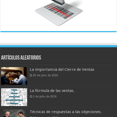
Artículos aleatorios
La importancia del Cierre de Ventas
29 de julio de 2026
La fórmula de las ventas.
2 de julio de 2026
Técnicas de respuestas a las objeciones.