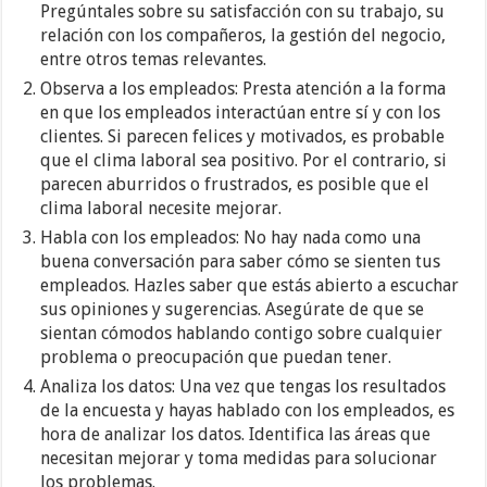
Pregúntales sobre su satisfacción con su trabajo, su
relación con los compañeros, la gestión del negocio,
entre otros temas relevantes.
Observa a los empleados: Presta atención a la forma
en que los empleados interactúan entre sí y con los
clientes. Si parecen felices y motivados, es probable
que el clima laboral sea positivo. Por el contrario, si
parecen aburridos o frustrados, es posible que el
clima laboral necesite mejorar.
Habla con los empleados: No hay nada como una
buena conversación para saber cómo se sienten tus
empleados. Hazles saber que estás abierto a escuchar
sus opiniones y sugerencias. Asegúrate de que se
sientan cómodos hablando contigo sobre cualquier
problema o preocupación que puedan tener.
Analiza los datos: Una vez que tengas los resultados
de la encuesta y hayas hablado con los empleados, es
hora de analizar los datos. Identifica las áreas que
necesitan mejorar y toma medidas para solucionar
los problemas.