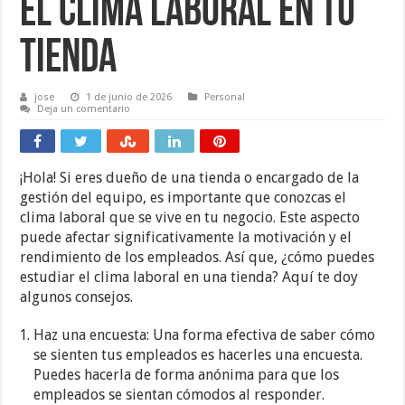
El clima laboral en tu
tienda
jose
1 de junio de 2026
Personal
Deja un comentario
¡Hola! Si eres dueño de una tienda o encargado de la
gestión del equipo, es importante que conozcas el
clima laboral que se vive en tu negocio. Este aspecto
puede afectar significativamente la motivación y el
rendimiento de los empleados. Así que, ¿cómo puedes
estudiar el clima laboral en una tienda? Aquí te doy
algunos consejos.
Haz una encuesta: Una forma efectiva de saber cómo
se sienten tus empleados es hacerles una encuesta.
Puedes hacerla de forma anónima para que los
empleados se sientan cómodos al responder.