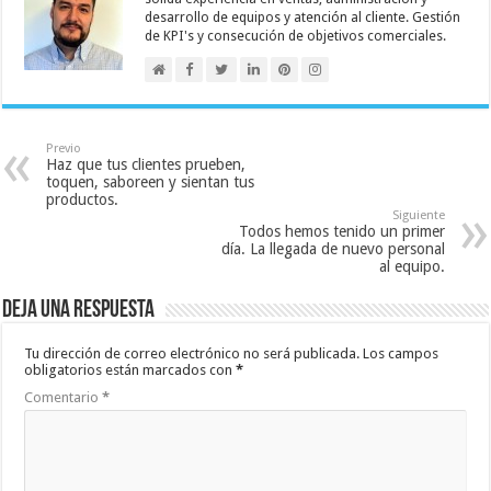
desarrollo de equipos y atención al cliente. Gestión
de KPI's y consecución de objetivos comerciales.
Previo
Haz que tus clientes prueben,
toquen, saboreen y sientan tus
productos.
Siguiente
Todos hemos tenido un primer
día. La llegada de nuevo personal
al equipo.
Deja una respuesta
Tu dirección de correo electrónico no será publicada.
Los campos
obligatorios están marcados con
*
Comentario
*